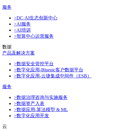
服务
>DC·AI生态创新中心
>AI服务
>AI培训
>智算中心运营服务
数据
产品及解决方案
>数据安全管控平台
>数字化应用-Bluenic客户数据平台
>数字化应用-云捷集成中间件（ESB）
服务
>数据治理咨询与实施服务
>数据资产入表
>数据应用-算法模型 & ML
>数字化应用开发
云