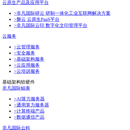
云原生产品及应用平台
>非凡国际研云 研制一体化工业互联网解决方案
>磐云 云原生PaaS平台
>非凡国际云印 数字化文印管理平台
云服务
>云管理服务
>安全服务
>基础架构服务
>云应用服务
>云培训服务
基础架构软硬件
非凡国际鲲泰
>AI算力服务器
>通用算力服务器
>计算终端产品
>数据通信产品
非凡国际云科